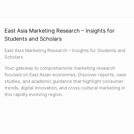
East Asia Marketing Research – Insights for
Students and Scholars
East Asia Marketing Research – Insights for Students and
Scholars
Your gateway to comprehensive marketing research
focused on East Asian economies. Discover reports, case
studies, and academic guidance that highlight consumer
trends, digital innovation, and cross-cultural marketing in
this rapidly evolving region.